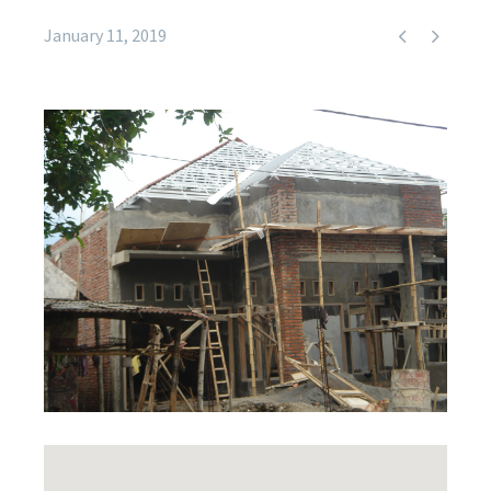


January 11, 2019